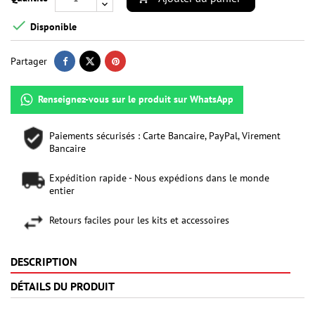

Disponible
Partager
Renseignez-vous sur le produit sur WhatsApp
Paiements sécurisés : Carte Bancaire, PayPal, Virement
Bancaire
Expédition rapide - Nous expédions dans le monde
entier
Retours faciles pour les kits et accessoires
DESCRIPTION
DÉTAILS DU PRODUIT