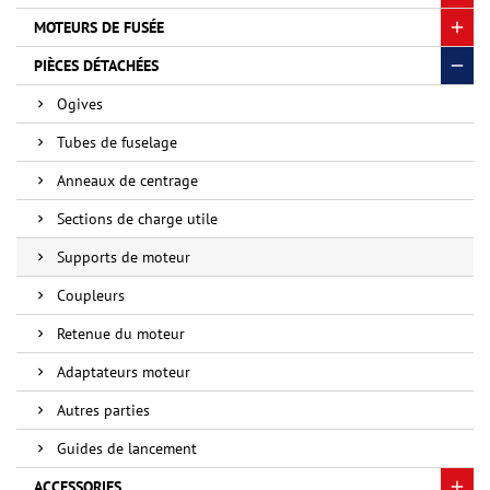
MOTEURS DE FUSÉE
PIÈCES DÉTACHÉES
Ogives
Tubes de fuselage
Anneaux de centrage
Sections de charge utile
Supports de moteur
Coupleurs
Retenue du moteur
Adaptateurs moteur
Autres parties
Guides de lancement
ACCESSORIES