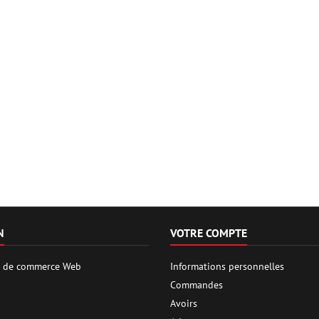
N
VOTRE COMPTE
es de commerce Web
Informations personnelles
Commandes
Avoirs