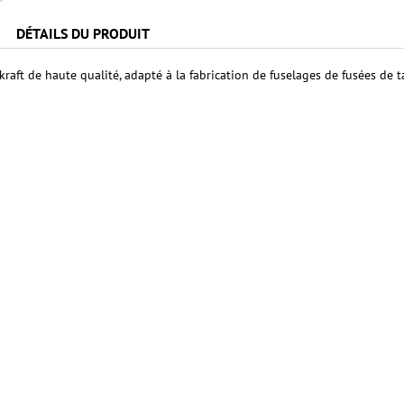
DÉTAILS DU PRODUIT
raft de haute qualité, adapté à la fabrication de fuselages de fusées de ta