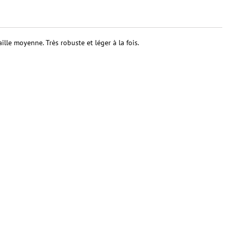
ille moyenne. Très robuste et léger à la fois.