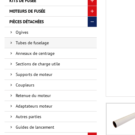
KITS DE FUSÉE
MOTEURS DE FUSÉE
PIÈCES DÉTACHÉES
Ogives
Tubes de fuselage
Anneaux de centrage
Sections de charge utile
Supports de moteur
Coupleurs
Retenue du moteur
Adaptateurs moteur
Autres parties
Guides de lancement