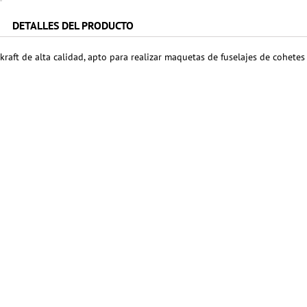
DETALLES DEL PRODUCTO
kraft de alta calidad, apto para realizar maquetas de fuselajes de cohet