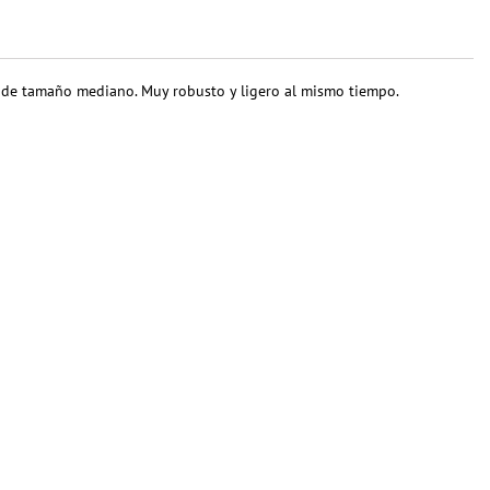
es de tamaño mediano. Muy robusto y ligero al mismo tiempo.