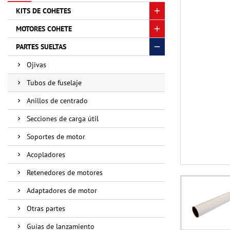
KITS DE COHETES
MOTORES COHETE
PARTES SUELTAS
Ojivas
Tubos de fuselaje
Anillos de centrado
Secciones de carga útil
Soportes de motor
Acopladores
Retenedores de motores
Adaptadores de motor
Otras partes
Guías de lanzamiento