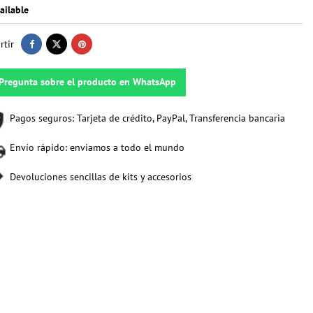
ailable
tir
Pregunta sobre el producto en WhatsApp
Pagos seguros: Tarjeta de crédito, PayPal, Transferencia bancaria
Envío rápido: enviamos a todo el mundo
Devoluciones sencillas de kits y accesorios