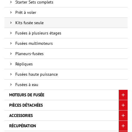
Starter Sets complets
Prêt à voler
Kits fusée seule
Fusées à plusieurs étages
Fusées multimoteurs
Planeurs-fusées
Répliques
Fusées haute puissance
Fusées à eau
MOTEURS DE FUSÉE
PIÈCES DÉTACHÉES
ACCESSORIES
RÉCUPÉRATION