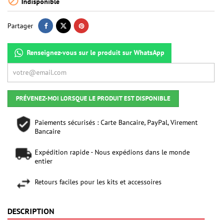

Indisponible
Partager
Renseignez-vous sur le produit sur WhatsApp
PRÉVENEZ-MOI LORSQUE LE PRODUIT EST DISPONIBLE
Paiements sécurisés : Carte Bancaire, PayPal, Virement
Bancaire
Expédition rapide - Nous expédions dans le monde
entier
Retours faciles pour les kits et accessoires
DESCRIPTION