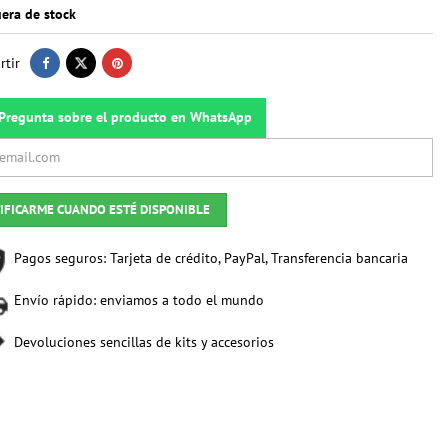
era de stock
tir
Pregunta sobre el producto en WhatsApp
IFICARME CUANDO ESTÉ DISPONIBLE
Pagos seguros: Tarjeta de crédito, PayPal, Transferencia bancaria
Envío rápido: enviamos a todo el mundo
Devoluciones sencillas de kits y accesorios