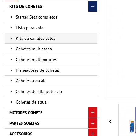
KITS DE COHETES
Starter Sets completos
Listo para volar
Kits de cohetes solos
Cohetes multietapa
Cohetes multimotores
Planeadores de cohetes
Cohetes a escala
Cohetes de alta potencia
Cohetes de agua
MOTORES COHETE

PARTES SUELTAS
ACCESORIOS