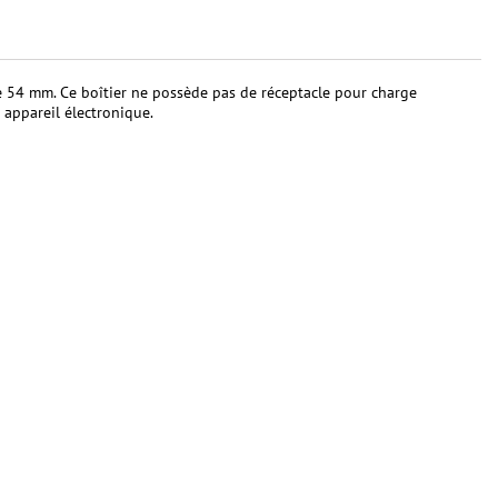
 54 mm. Ce boîtier ne possède pas de réceptacle pour charge
e appareil électronique.