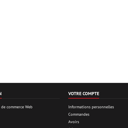
N
VOTRE COMPTE
es de commerce Web
Informations personnelles
Commandes
Avoirs