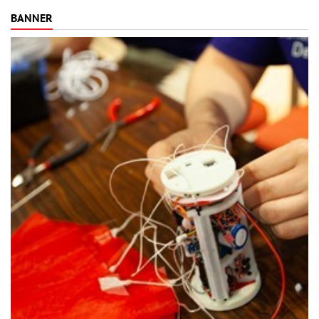
BANNER