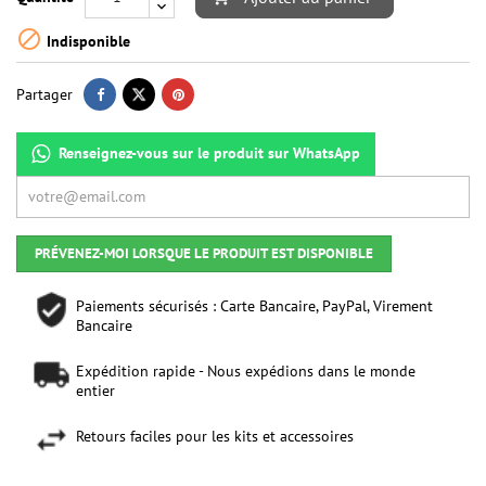

Indisponible
Partager
Renseignez-vous sur le produit sur WhatsApp
PRÉVENEZ-MOI LORSQUE LE PRODUIT EST DISPONIBLE
Paiements sécurisés : Carte Bancaire, PayPal, Virement
Bancaire
Expédition rapide - Nous expédions dans le monde
entier
Retours faciles pour les kits et accessoires