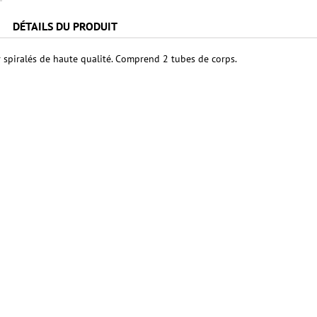
DÉTAILS DU PRODUIT
 spiralés de haute qualité. Comprend 2 tubes de corps.