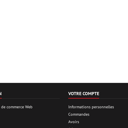
N
VOTRE COMPTE
es de commerce Web
Informations personnelles
Commandes
Avoirs