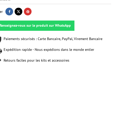
er
Renseignez-vous sur le produit sur WhatsApp
Paiements sécurisés : Carte Bancaire, PayPal, Virement Bancaire
Expédition rapide - Nous expédions dans le monde entier
Retours faciles pour les kits et accessoires