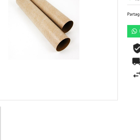
Partag