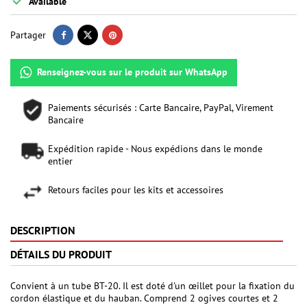

Available
Partager
Renseignez-vous sur le produit sur WhatsApp
Paiements sécurisés : Carte Bancaire, PayPal, Virement
Bancaire
Expédition rapide - Nous expédions dans le monde
entier
Retours faciles pour les kits et accessoires
DESCRIPTION
DÉTAILS DU PRODUIT
Convient à un tube BT-20. Il est doté d'un œillet pour la fixation du
cordon élastique et du hauban. Comprend 2 ogives courtes et 2