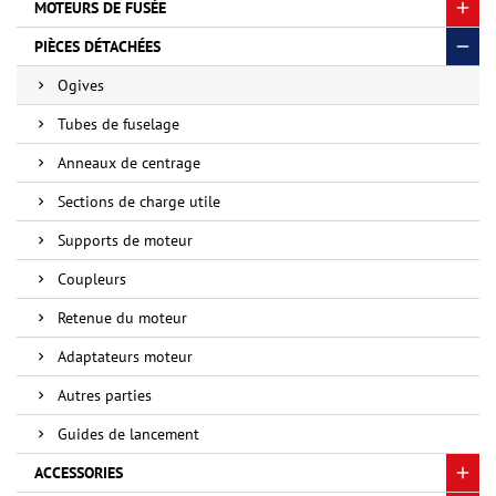
MOTEURS DE FUSÉE
PIÈCES DÉTACHÉES
Ogives
Tubes de fuselage
Anneaux de centrage
Sections de charge utile
Supports de moteur
Coupleurs
Retenue du moteur
Adaptateurs moteur
Autres parties
Guides de lancement
ACCESSORIES