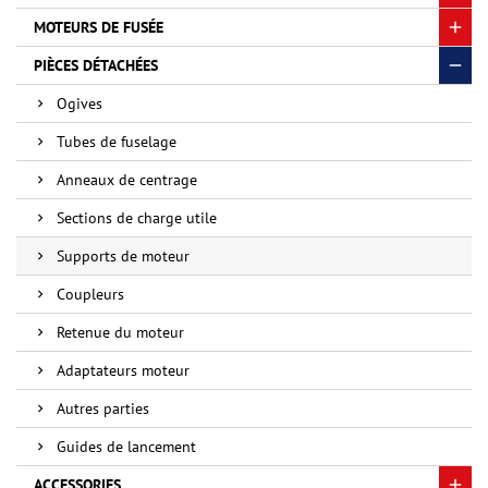
MOTEURS DE FUSÉE
PIÈCES DÉTACHÉES
Ogives
Tubes de fuselage
Anneaux de centrage
Sections de charge utile
Supports de moteur
Coupleurs
Retenue du moteur
Adaptateurs moteur
Autres parties
Guides de lancement
ACCESSORIES