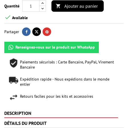
Ajouter au panier
Quantité


Available
Partager
Renseignez-vous sur le produit sur WhatsApp
Paiements sécurisés : Carte Bancaire, PayPal, Virement
Bancaire
Expédition rapide - Nous expédions dans le monde
entier
Retours faciles pour les kits et accessoires
DESCRIPTION
DÉTAILS DU PRODUIT