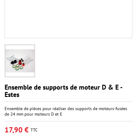
Ensemble de supports de moteur D & E -
Estes
Ensemble de pièces pour réaliser des supports de moteurs-fusées
de 24 mm pour moteurs D et E
17,90 €
TTC