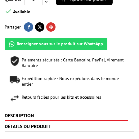

Available
Partager
Renseignez-vous sur le produit sur WhatsApp
Paiements sécurisés : Carte Bancaire, PayPal, Virement
Bancaire
Expédition rapide - Nous expédions dans le monde
entier
Retours faciles pour les kits et accessoires
DESCRIPTION
DÉTAILS DU PRODUIT