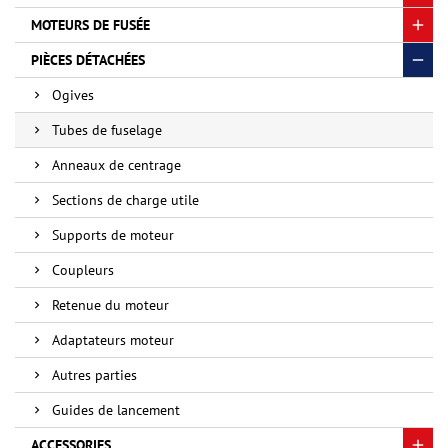
MOTEURS DE FUSÉE
PIÈCES DÉTACHÉES
Ogives
Tubes de fuselage
Anneaux de centrage
Sections de charge utile
Supports de moteur
Coupleurs
Retenue du moteur
Adaptateurs moteur
Autres parties
Guides de lancement
ACCESSORIES