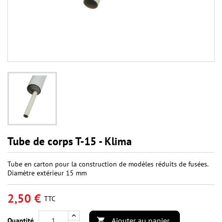
Tube de corps T-15 - Klima
Tube en carton pour la construction de modèles réduits de fusées.
Diamètre extérieur 15 mm
2,50 €
TTC
Ajouter au panier
Quantité
