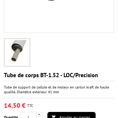
Tube de corps BT-1.52 - LOC/Precision
Tube de support de cellule et de moteur en carton kraft de haute
qualité. Diamètre extérieur 41 mm
14,50 €
TTC
Ajouter au panier
Quantité
