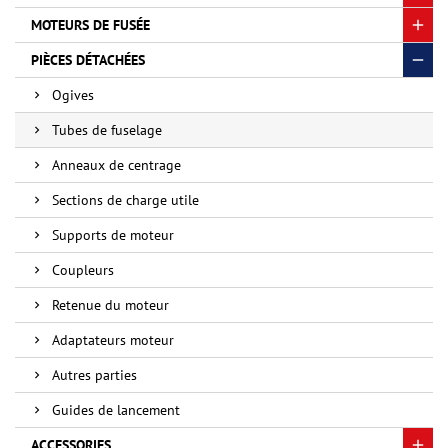
MOTEURS DE FUSÉE
PIÈCES DÉTACHÉES
Ogives
Tubes de fuselage
Anneaux de centrage
Sections de charge utile
Supports de moteur
Coupleurs
Retenue du moteur
Adaptateurs moteur
Autres parties
Guides de lancement
ACCESSORIES