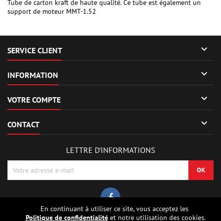
Tube de carton kraft de haute qualité. Ce tube est également un
support de moteur MMT-1.52

SERVICE CLIENT

INFORMATION

VOTRE COMPTE

CONTACT
LETTRE D'INFORMATIONS
En continuant à utiliser ce site, vous acceptez les
Politique de confidentialité
et notre utilisation des cookies.