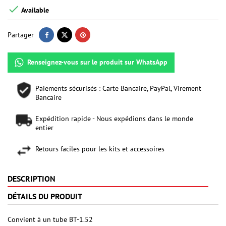

Available
Partager
Renseignez-vous sur le produit sur WhatsApp
Paiements sécurisés : Carte Bancaire, PayPal, Virement
Bancaire
Expédition rapide - Nous expédions dans le monde
entier
Retours faciles pour les kits et accessoires
DESCRIPTION
DÉTAILS DU PRODUIT
Convient à un tube BT-1.52