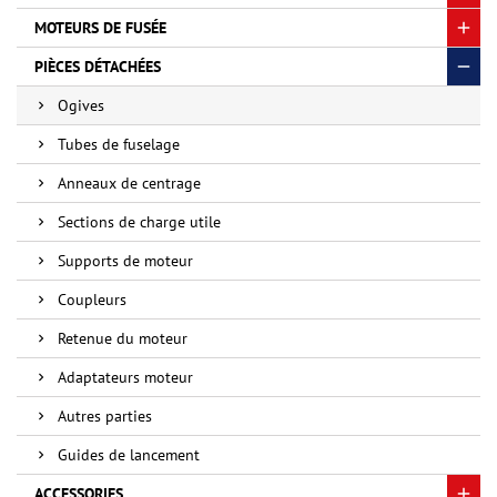
MOTEURS DE FUSÉE
PIÈCES DÉTACHÉES
Ogives
Tubes de fuselage
Anneaux de centrage
Sections de charge utile
Supports de moteur
Coupleurs
Retenue du moteur
Adaptateurs moteur
Autres parties
Guides de lancement
ACCESSORIES