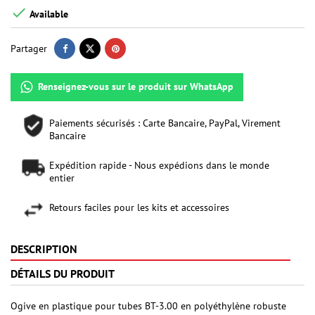

Available
Partager
Renseignez-vous sur le produit sur WhatsApp
Paiements sécurisés : Carte Bancaire, PayPal, Virement
Bancaire
Expédition rapide - Nous expédions dans le monde
entier
Retours faciles pour les kits et accessoires
DESCRIPTION
DÉTAILS DU PRODUIT
Ogive en plastique pour tubes BT-3.00 en polyéthylène robuste