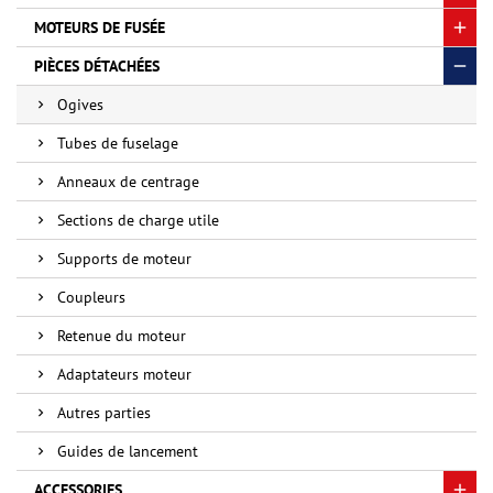
MOTEURS DE FUSÉE
PIÈCES DÉTACHÉES
Ogives
Tubes de fuselage
Anneaux de centrage
Sections de charge utile
Supports de moteur
Coupleurs
Retenue du moteur
Adaptateurs moteur
Autres parties
Guides de lancement
ACCESSORIES