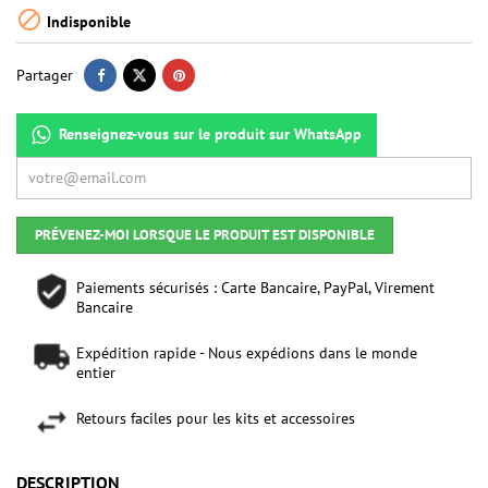

Indisponible
Partager
Renseignez-vous sur le produit sur WhatsApp
PRÉVENEZ-MOI LORSQUE LE PRODUIT EST DISPONIBLE
Paiements sécurisés : Carte Bancaire, PayPal, Virement
Bancaire
Expédition rapide - Nous expédions dans le monde
entier
Retours faciles pour les kits et accessoires
DESCRIPTION