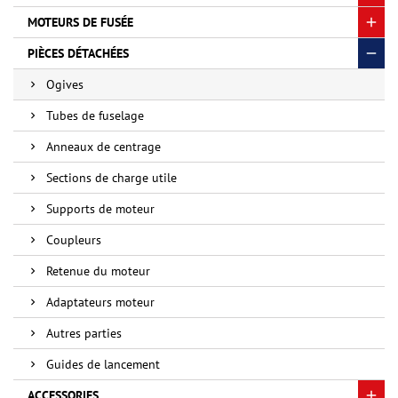
MOTEURS DE FUSÉE
PIÈCES DÉTACHÉES
Ogives
Tubes de fuselage
Anneaux de centrage
Sections de charge utile
Supports de moteur
Coupleurs
Retenue du moteur
Adaptateurs moteur
Autres parties
Guides de lancement
ACCESSORIES