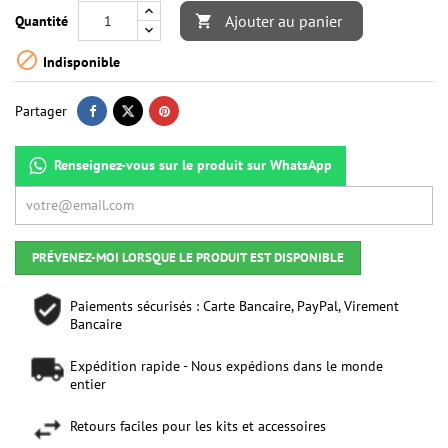
Ajouter au panier
Quantité


Indisponible
Partager
Renseignez-vous sur le produit sur WhatsApp
PRÉVENEZ-MOI LORSQUE LE PRODUIT EST DISPONIBLE
Paiements sécurisés : Carte Bancaire, PayPal, Virement
Bancaire
Expédition rapide - Nous expédions dans le monde
entier
Retours faciles pour les kits et accessoires