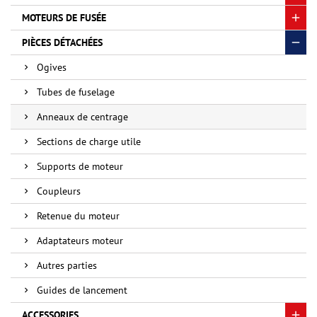
MOTEURS DE FUSÉE
PIÈCES DÉTACHÉES
Ogives
Tubes de fuselage
Anneaux de centrage
Sections de charge utile
Supports de moteur
Coupleurs
Retenue du moteur
Adaptateurs moteur
Autres parties
Guides de lancement
ACCESSORIES