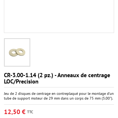
CR-3.00-1.14 (2 pz.) - Anneaux de centrage
LOC/Precision
Jeu de 2 disques de centrage en contreplaqué pour le montage d'un
tube de support moteur de 29 mm dans un corps de 75 mm (3.00").
12,50 €
TTC