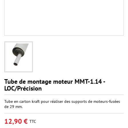
Tube de montage moteur MMT-1.14 -
LOC/Précision
Tube en carton kraft pour réaliser des supports de moteurs-fusées
de 29 mm.
12,90 €
TTC