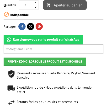
Ajouter au panier
Quantité


Indisponible
Partager
Renseignez-vous sur le produit sur WhatsApp
PRÉVENEZ-MOI LORSQUE LE PRODUIT EST DISPONIBLE
Paiements sécurisés : Carte Bancaire, PayPal, Virement
Bancaire
Expédition rapide - Nous expédions dans le monde
entier
Retours faciles pour les kits et accessoires