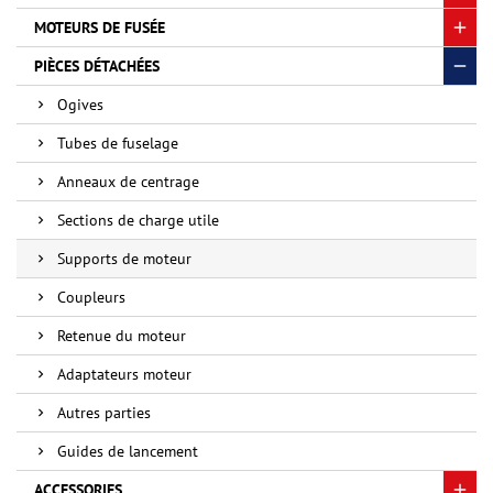
MOTEURS DE FUSÉE
PIÈCES DÉTACHÉES
Ogives
Tubes de fuselage
Anneaux de centrage
Sections de charge utile
Supports de moteur
Coupleurs
Retenue du moteur
Adaptateurs moteur
Autres parties
Guides de lancement
ACCESSORIES