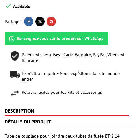

Available
Partager
Renseignez-vous sur le produit sur WhatsApp
Paiements sécurisés : Carte Bancaire, PayPal, Virement
Bancaire
Expédition rapide - Nous expédions dans le monde
entier
Retours faciles pour les kits et accessoires
DESCRIPTION
DÉTAILS DU PRODUIT
Tube de couplage pour joindre deux tubes de fusée BT-2.14