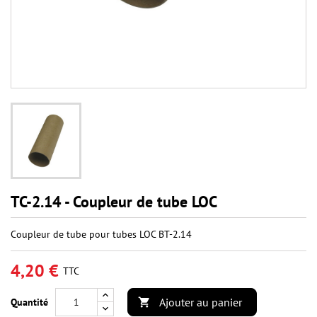
TC-2.14 - Coupleur de tube LOC
Coupleur de tube pour tubes LOC BT-2.14
4,20 €
TTC
Ajouter au panier
Quantité
