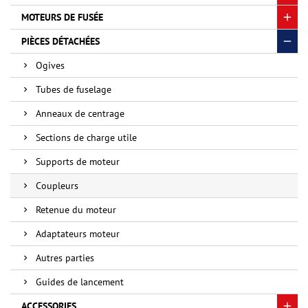
MOTEURS DE FUSÉE
PIÈCES DÉTACHÉES
Ogives
Tubes de fuselage
Anneaux de centrage
Sections de charge utile
Supports de moteur
Coupleurs
Retenue du moteur
Adaptateurs moteur
Autres parties
Guides de lancement
ACCESSORIES