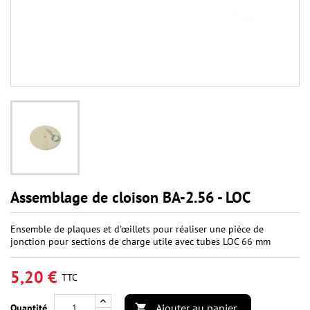
Assemblage de cloison BA-2.56 - LOC
Ensemble de plaques et d'œillets pour réaliser une pièce de
jonction pour sections de charge utile avec tubes LOC 66 mm
5,20 €
TTC
Ajouter au panier
Quantité
