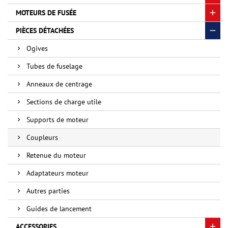
MOTEURS DE FUSÉE
PIÈCES DÉTACHÉES
Ogives
Tubes de fuselage
Anneaux de centrage
Sections de charge utile
Supports de moteur
Coupleurs
Retenue du moteur
Adaptateurs moteur
Autres parties
Guides de lancement
ACCESSORIES