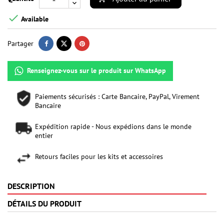

Available
Partager
Renseignez-vous sur le produit sur WhatsApp
Paiements sécurisés : Carte Bancaire, PayPal, Virement
Bancaire
Expédition rapide - Nous expédions dans le monde
entier
Retours faciles pour les kits et accessoires
DESCRIPTION
DÉTAILS DU PRODUIT