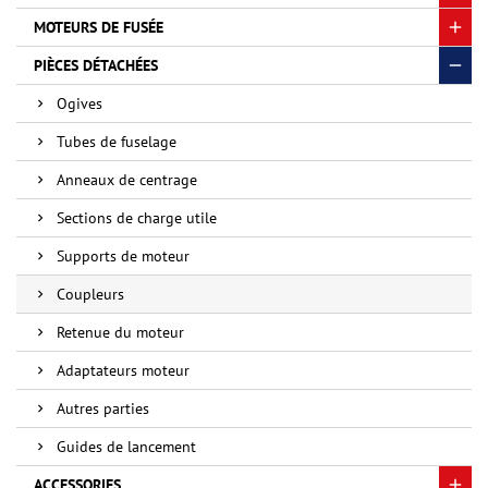
MOTEURS DE FUSÉE
PIÈCES DÉTACHÉES
Ogives
Tubes de fuselage
Anneaux de centrage
Sections de charge utile
Supports de moteur
Coupleurs
Retenue du moteur
Adaptateurs moteur
Autres parties
Guides de lancement
ACCESSORIES