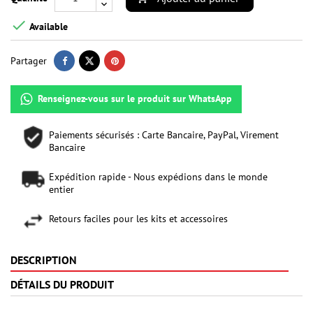

Available
Partager
Renseignez-vous sur le produit sur WhatsApp
Paiements sécurisés : Carte Bancaire, PayPal, Virement
Bancaire
Expédition rapide - Nous expédions dans le monde
entier
Retours faciles pour les kits et accessoires
DESCRIPTION
DÉTAILS DU PRODUIT