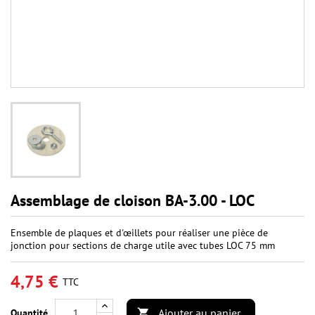
Assemblage de cloison BA-3.00 - LOC
Ensemble de plaques et d'œillets pour réaliser une pièce de
jonction pour sections de charge utile avec tubes LOC 75 mm
4,75 €
TTC
Ajouter au panier
Quantité
