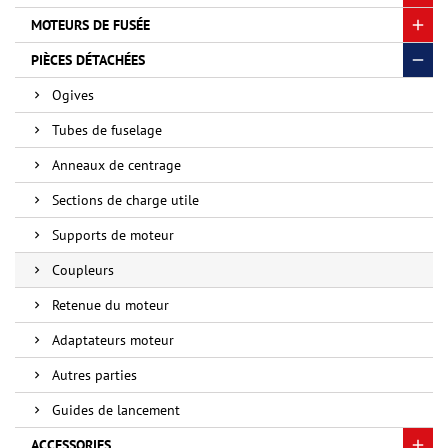
MOTEURS DE FUSÉE
PIÈCES DÉTACHÉES
Ogives
Tubes de fuselage
Anneaux de centrage
Sections de charge utile
Supports de moteur
Coupleurs
Retenue du moteur
Adaptateurs moteur
Autres parties
Guides de lancement
ACCESSORIES