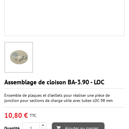
Assemblage de cloison BA-3.90 - LOC
Ensemble de plaques et d'œillets pour réaliser une pièce de
jonction pour sections de charge utile avec tubes LOC 98 mm
10,80 €
TTC
Ajouter au panier
Quantité
