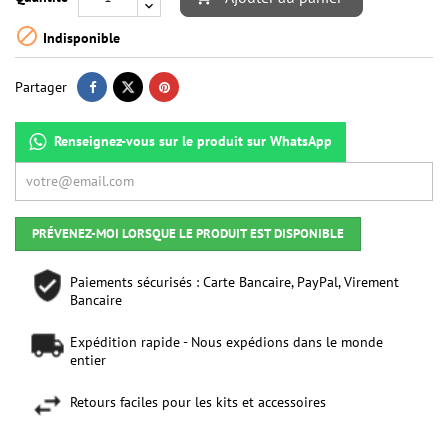

Indisponible
Partager
Renseignez-vous sur le produit sur WhatsApp
PRÉVENEZ-MOI LORSQUE LE PRODUIT EST DISPONIBLE
Paiements sécurisés : Carte Bancaire, PayPal, Virement
Bancaire
Expédition rapide - Nous expédions dans le monde
entier
Retours faciles pour les kits et accessoires