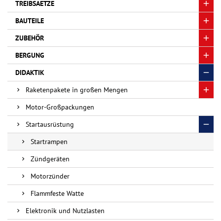
TREIBSAETZE
BAUTEILE
ZUBEHÖR
BERGUNG
DIDAKTIK
Raketenpakete in großen Mengen
Motor-Großpackungen
Startausrüstung
Startrampen
Zündgeräten
Motorzünder
Flammfeste Watte
Elektronik und Nutzlasten