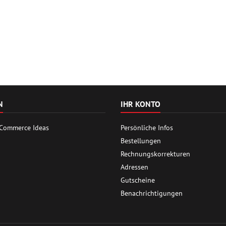
N
IHR KONTO
 Commerce Ideas
Persönliche Infos
Bestellungen
Rechnungskorrekturen
Adressen
Gutscheine
Benachrichtigungen