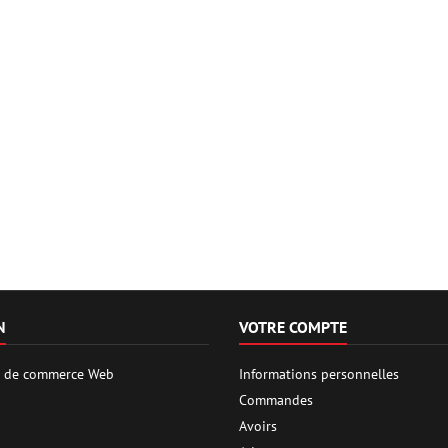
N
VOTRE COMPTE
es de commerce Web
Informations personnelles
Commandes
Avoirs