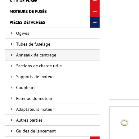
KITS DE FUSÉE
MOTEURS DE FUSÉE
PIÈCES DÉTACHÉES
Ogives
Tubes de fuselage
Anneaux de centrage
Sections de charge utile
Supports de moteur
Coupleurs
Retenue du moteur
Adaptateurs moteur
Autres parties
Guides de lancement