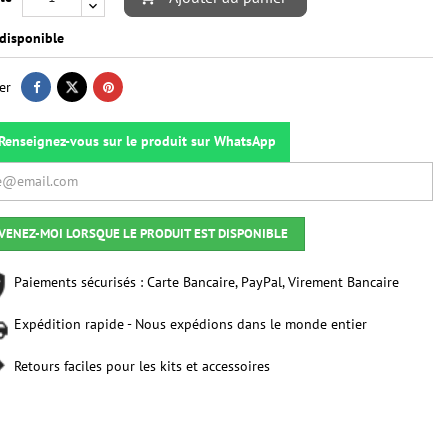
disponible
er
Renseignez-vous sur le produit sur WhatsApp
VENEZ-MOI LORSQUE LE PRODUIT EST DISPONIBLE
Paiements sécurisés : Carte Bancaire, PayPal, Virement Bancaire
Expédition rapide - Nous expédions dans le monde entier
Retours faciles pour les kits et accessoires