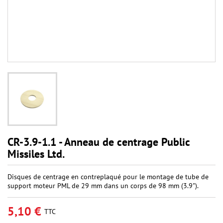
CR-3.9-1.1 - Anneau de centrage Public
Missiles Ltd.
Disques de centrage en contreplaqué pour le montage de tube de
support moteur PML de 29 mm dans un corps de 98 mm (3.9").
5,10 €
TTC