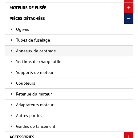
MOTEURS DE FUSÉE
PIÈCES DÉTACHÉES
Ogives
Tubes de fuselage
Anneaux de centrage
Sections de charge utile
Supports de moteur
Coupleurs
Retenue du moteur
Adaptateurs moteur
Autres parties
Guides de lancement
ACCESSORIES