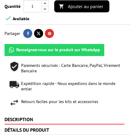
Ajouter au panier
Quantité


Available
Partager
Renseignez-vous sur le produit sur WhatsApp
Paiements sécurisés : Carte Bancaire, PayPal, Virement
Bancaire
Expédition rapide - Nous expédions dans le monde
entier
Retours faciles pour les kits et accessoires
DESCRIPTION
DÉTAILS DU PRODUIT