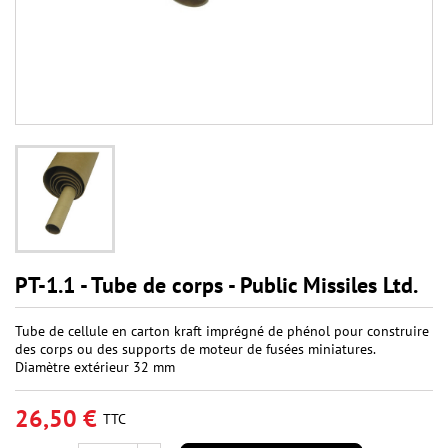
PT-1.1 - Tube de corps - Public Missiles Ltd.
Tube de cellule en carton kraft imprégné de phénol pour construire
des corps ou des supports de moteur de fusées miniatures.
Diamètre extérieur 32 mm
26,50 €
TTC