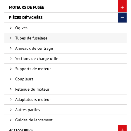
MOTEURS DE FUSÉE
PIÈCES DÉTACHÉES
Ogives
Tubes de fuselage
Anneaux de centrage
Sections de charge utile
Supports de moteur
Coupleurs
Retenue du moteur
Adaptateurs moteur
Autres parties
Guides de lancement
ACCESSORIES