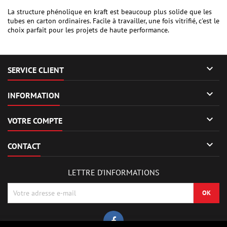
La structure phénolique en kraft est beaucoup plus solide que les
tubes en carton ordinaires. Facile à travailler, une fois vitrifié, c'est le
choix parfait pour les projets de haute performance.

SERVICE CLIENT

INFORMATION

VOTRE COMPTE

CONTACT
LETTRE D'INFORMATIONS