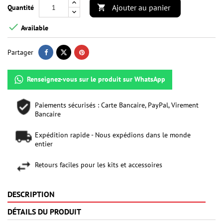
Ajouter au panier
Quantité


Available
Partager
Renseignez-vous sur le produit sur WhatsApp
Paiements sécurisés : Carte Bancaire, PayPal, Virement
Bancaire
Expédition rapide - Nous expédions dans le monde
entier
Retours faciles pour les kits et accessoires
DESCRIPTION
DÉTAILS DU PRODUIT