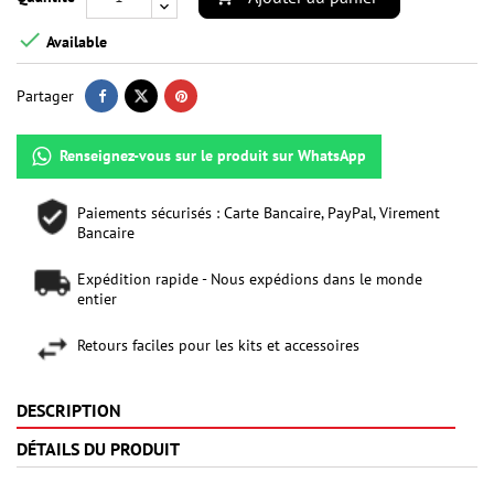

Available
Partager
Renseignez-vous sur le produit sur WhatsApp
Paiements sécurisés : Carte Bancaire, PayPal, Virement
Bancaire
Expédition rapide - Nous expédions dans le monde
entier
Retours faciles pour les kits et accessoires
DESCRIPTION
DÉTAILS DU PRODUIT