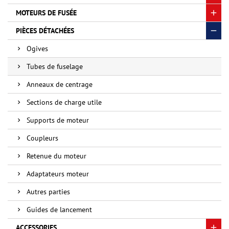
MOTEURS DE FUSÉE
PIÈCES DÉTACHÉES
Ogives
Tubes de fuselage
Anneaux de centrage
Sections de charge utile
Supports de moteur
Coupleurs
Retenue du moteur
Adaptateurs moteur
Autres parties
Guides de lancement
ACCESSORIES