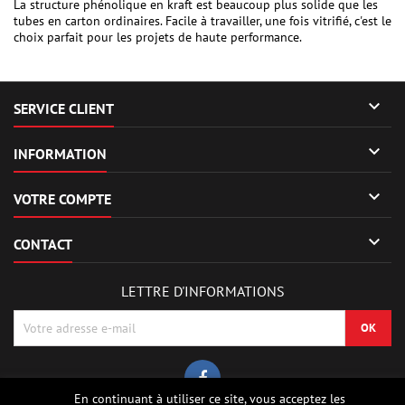
La structure phénolique en kraft est beaucoup plus solide que les
tubes en carton ordinaires. Facile à travailler, une fois vitrifié, c'est le
choix parfait pour les projets de haute performance.

SERVICE CLIENT

INFORMATION

VOTRE COMPTE

CONTACT
LETTRE D'INFORMATIONS
En continuant à utiliser ce site, vous acceptez les