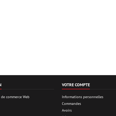
N
VOTRE COMPTE
es de commerce Web
Informations personnelles
Commandes
Avoirs