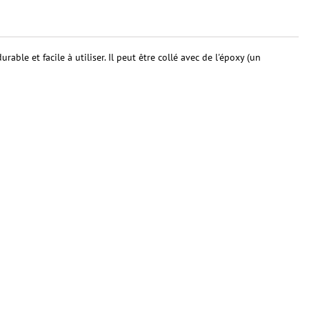
le et facile à utiliser. Il peut être collé avec de l'époxy (un