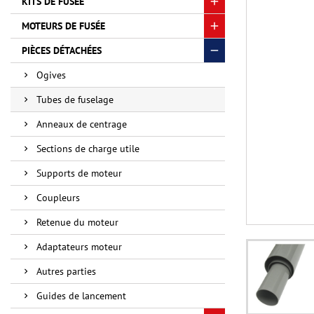
KITS DE FUSÉE
MOTEURS DE FUSÉE
PIÈCES DÉTACHÉES
Ogives
Tubes de fuselage
Anneaux de centrage
Sections de charge utile
Supports de moteur
Coupleurs
Retenue du moteur
Adaptateurs moteur
Autres parties
Guides de lancement