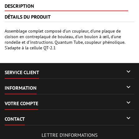
DESCRIPTION
DÉTAILS DU PRODUIT
Assemblage complet composé d'un coupleur, d'une plaque de
cloison en contreplaqué de bouleau, d'un boulon à œil, d'une
rondelle et d'instructions. Quantum Tube, coupleur phénolique.
S'adapte à la cellule QT-2.1

SERVICE CLIENT

INFORMATION

VOTRE COMPTE

CONTACT
LETTRE D'INFORMATIONS