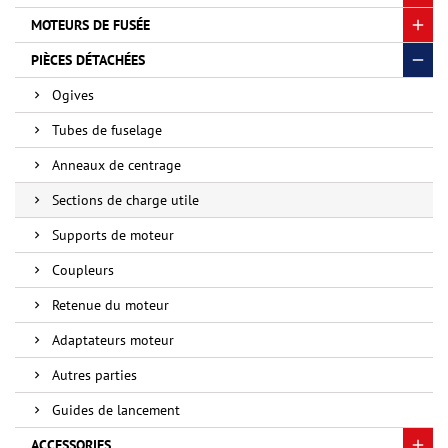
MOTEURS DE FUSÉE
PIÈCES DÉTACHÉES
Ogives
Tubes de fuselage
Anneaux de centrage
Sections de charge utile
Supports de moteur
Coupleurs
Retenue du moteur
Adaptateurs moteur
Autres parties
Guides de lancement
ACCESSORIES