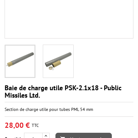
Baie de charge utile PSK-2.1x18 - Public
Missiles Ltd.
Section de charge utile pour tubes PML 54 mm
28,00 €
TTC