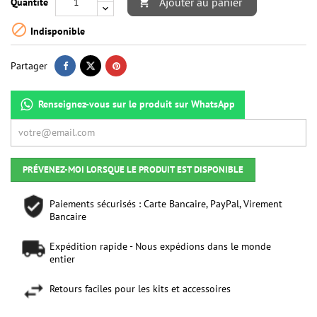
Ajouter au panier
Quantité


Indisponible
Partager
Renseignez-vous sur le produit sur WhatsApp
PRÉVENEZ-MOI LORSQUE LE PRODUIT EST DISPONIBLE
Paiements sécurisés : Carte Bancaire, PayPal, Virement
Bancaire
Expédition rapide - Nous expédions dans le monde
entier
Retours faciles pour les kits et accessoires