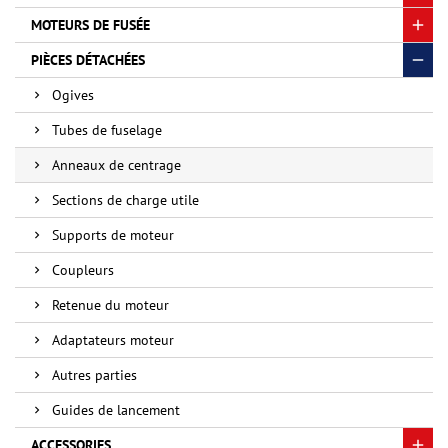
MOTEURS DE FUSÉE
PIÈCES DÉTACHÉES
Ogives
Tubes de fuselage
Anneaux de centrage
Sections de charge utile
Supports de moteur
Coupleurs
Retenue du moteur
Adaptateurs moteur
Autres parties
Guides de lancement
ACCESSORIES