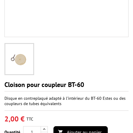
Cloison pour coupleur BT-60
Disque en contreplaqué adapté à l'intérieur du BT-60 Estes ou des
coupleurs de tubes équivalents
2,00 €
TTC
Ajouter au panier
Quantité
