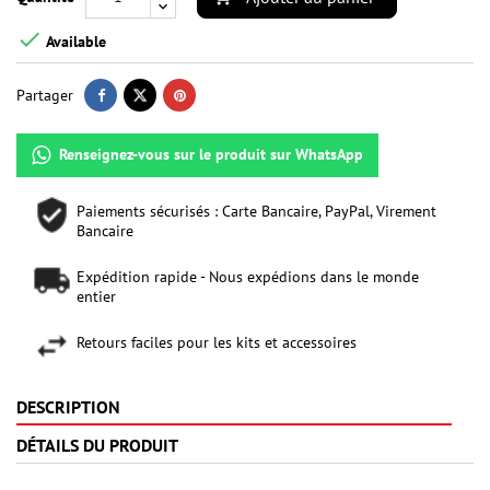

Available
Partager
Renseignez-vous sur le produit sur WhatsApp
Paiements sécurisés : Carte Bancaire, PayPal, Virement
Bancaire
Expédition rapide - Nous expédions dans le monde
entier
Retours faciles pour les kits et accessoires
DESCRIPTION
DÉTAILS DU PRODUIT