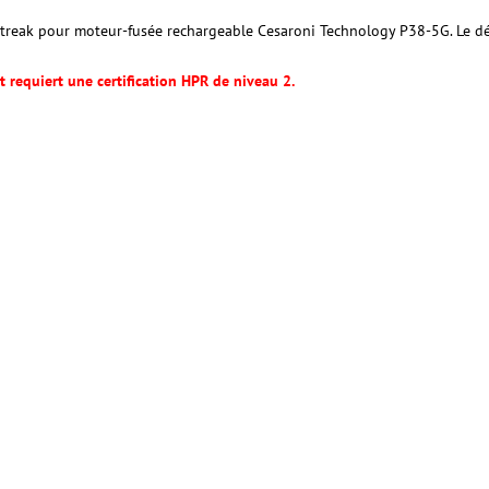
treak pour moteur-fusée rechargeable Cesaroni Technology P38-5G. Le déla
 requiert une certification HPR de niveau 2.