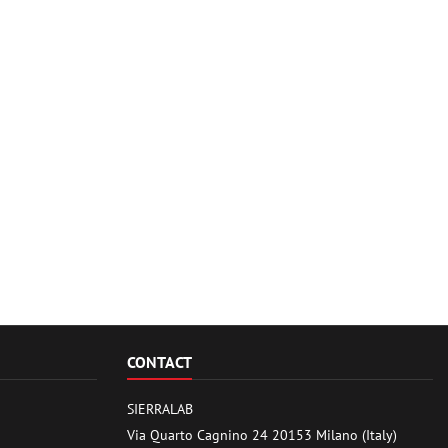
CONTACT
SIERRALAB
Via Quarto Cagnino 24 20153 Milano (Italy)