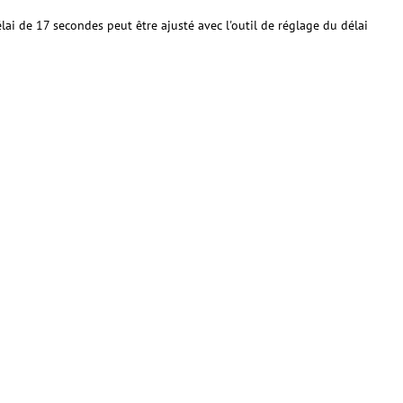
i de 17 secondes peut être ajusté avec l'outil de réglage du délai