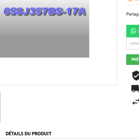
Partag
PRÉ
DÉTAILS DU PRODUIT