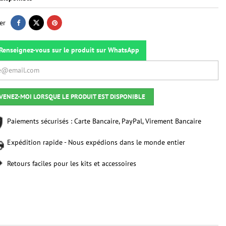
er
Renseignez-vous sur le produit sur WhatsApp
VENEZ-MOI LORSQUE LE PRODUIT EST DISPONIBLE
Paiements sécurisés : Carte Bancaire, PayPal, Virement Bancaire
Expédition rapide - Nous expédions dans le monde entier
Retours faciles pour les kits et accessoires