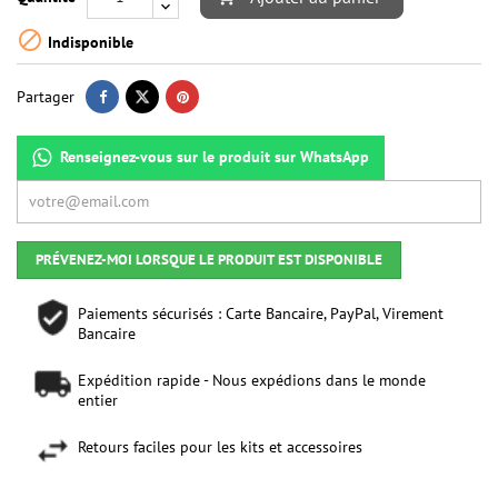

Indisponible
Partager
Renseignez-vous sur le produit sur WhatsApp
PRÉVENEZ-MOI LORSQUE LE PRODUIT EST DISPONIBLE
Paiements sécurisés : Carte Bancaire, PayPal, Virement
Bancaire
Expédition rapide - Nous expédions dans le monde
entier
Retours faciles pour les kits et accessoires