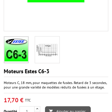
Moteurs Estes C6-3
Moteurs C, 18 mm, pour maquettes de fusées. Retard de 3 secondes,
pour une grande variété de modèles réduits de fusées à un étage.
17,70 €
TTC
Ajouter au panier
Quantité
