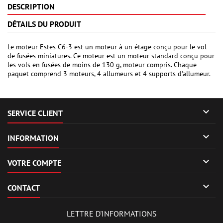
DESCRIPTION
DÉTAILS DU PRODUIT
Le moteur Estes C6-3 est un moteur à un étage conçu pour le vol
de fusées miniatures. Ce moteur est un moteur standard conçu pour
les vols en fusées de moins de 130 g, moteur compris. Chaque
paquet comprend 3 moteurs, 4 allumeurs et 4 supports d'allumeur.

SERVICE CLIENT

INFORMATION

VOTRE COMPTE

CONTACT
LETTRE D'INFORMATIONS