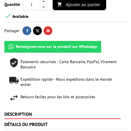
Ajouter au panier
Quantité


Available
Partager
Renseignez-vous sur le produit sur WhatsApp
Paiements sécurisés : Carte Bancaire, PayPal, Virement
Bancaire
Expédition rapide - Nous expédions dans le monde
entier
Retours faciles pour les kits et accessoires
DESCRIPTION
DÉTAILS DU PRODUIT