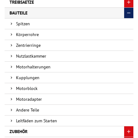
TREIBSAETZE
BAUTEILE
Spitzen
Körperrohre
Zentrierringe
Nutzlastkammer
Motorhalterungen
Kupplungen
Motorblock
Motoradapter
Andere Teile
Leitfäden zum Starten
ZUBEHÖR