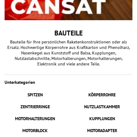
BAUTEILE
Bauteile für Ihre persönlichen Raketenkonstruktionen oder als
Ersatz. Hochwertige Körperrohre aus Kraftkarton und Phenolharz,
Nasenkegel aus Kunststoff und Balsa, Kupplungen,
Nutzlastabschnitte, Motorhalterungen, Motorhalterungen,
Elektronik und viele andere Teile.
Unterkategorien
SPITZEN
KÖRPERROHRE
ZENTRIERRINGE
NUTZLASTKAMMER
MOTORHALTERUNGEN
KUPPLUNGEN
MOTORBLOCK
MOTORADAPTER