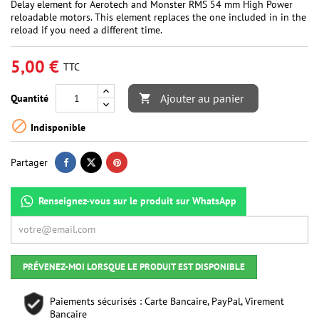
Delay element for Aerotech and Monster RMS 54 mm High Power
reloadable motors. This element replaces the one included in in the
reload if you need a different time.
5,00 €
TTC
Ajouter au panier
Quantité


Indisponible
Partager
Renseignez-vous sur le produit sur WhatsApp
PRÉVENEZ-MOI LORSQUE LE PRODUIT EST DISPONIBLE
Paiements sécurisés : Carte Bancaire, PayPal, Virement
Bancaire