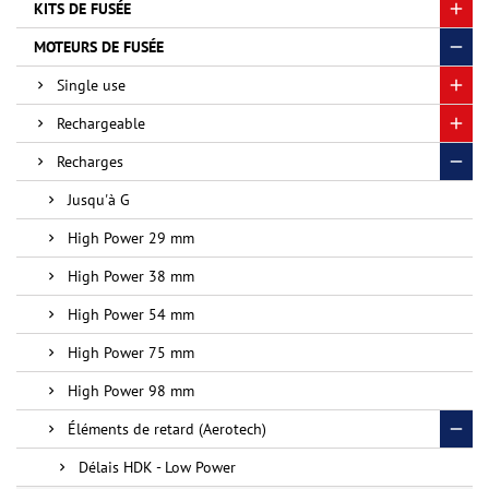
KITS DE FUSÉE
MOTEURS DE FUSÉE
Single use
Rechargeable
Recharges
Jusqu'à G
High Power 29 mm
High Power 38 mm
High Power 54 mm
High Power 75 mm
High Power 98 mm
Éléments de retard (Aerotech)
Délais HDK - Low Power