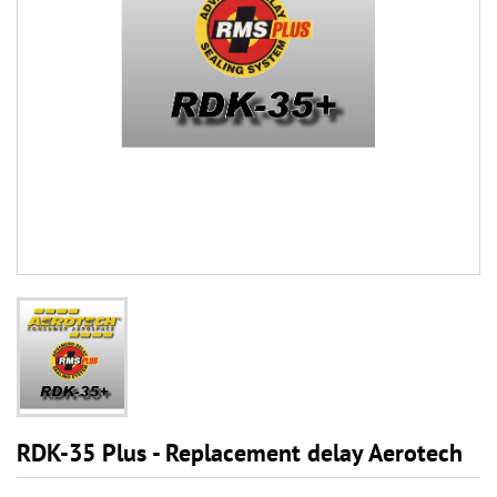
RDK-35 Plus - Replacement delay Aerotech