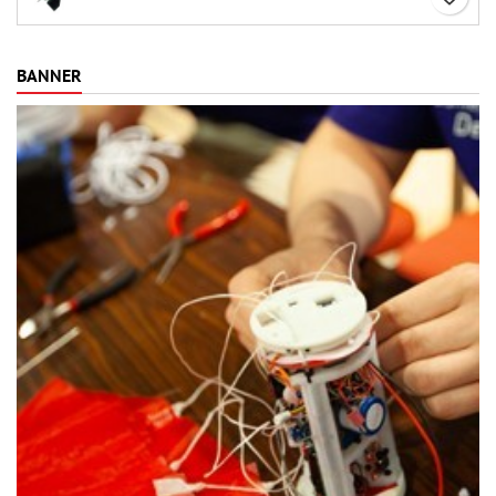
BANNER