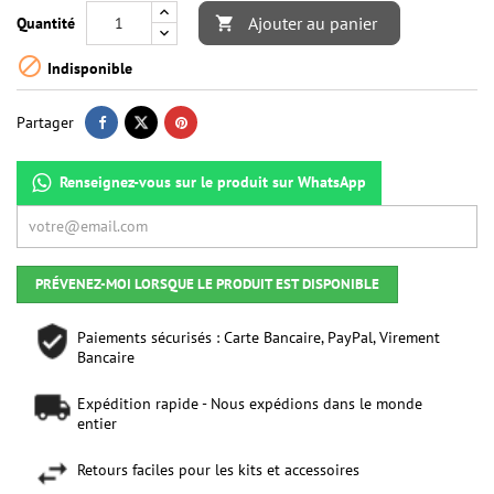
Ajouter au panier
Quantité


Indisponible
Partager
Renseignez-vous sur le produit sur WhatsApp
PRÉVENEZ-MOI LORSQUE LE PRODUIT EST DISPONIBLE
Paiements sécurisés : Carte Bancaire, PayPal, Virement
Bancaire
Expédition rapide - Nous expédions dans le monde
entier
Retours faciles pour les kits et accessoires