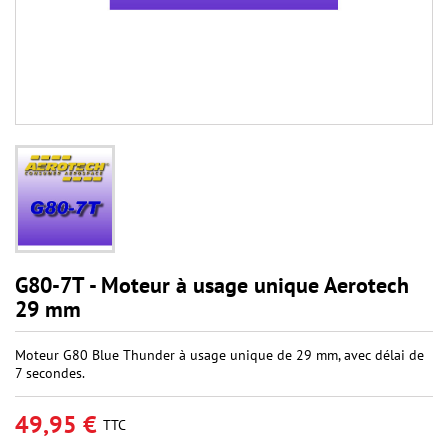
G80-7T - Moteur à usage unique Aerotech
29 mm
Moteur G80 Blue Thunder à usage unique de 29 mm, avec délai de
7 secondes.
49,95 €
TTC