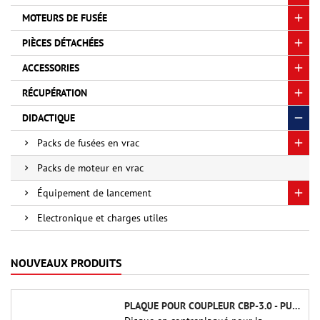
MOTEURS DE FUSÉE
PIÈCES DÉTACHÉES
ACCESSORIES
RÉCUPÉRATION
DIDACTIQUE
Packs de fusées en vrac
Packs de moteur en vrac
Équipement de lancement
Electronique et charges utiles
NOUVEAUX PRODUITS
PLAQUE POUR COUPLEUR CBP-3.0 - PUBLIC MISSILES LTD.