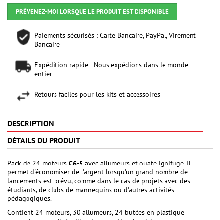
PRÉVENEZ-MOI LORSQUE LE PRODUIT EST DISPONIBLE
Paiements sécurisés : Carte Bancaire, PayPal, Virement
Bancaire
Expédition rapide - Nous expédions dans le monde
entier
Retours faciles pour les kits et accessoires
DESCRIPTION
DÉTAILS DU PRODUIT
Pack de 24 moteurs
C6-5
avec allumeurs et ouate ignifuge. Il
permet d'économiser de l'argent lorsqu'un grand nombre de
lancements est prévu, comme dans le cas de projets avec des
étudiants, de clubs de mannequins ou d'autres activités
pédagogiques.
Contient 24 moteurs, 30 allumeurs, 24 butées en plastique