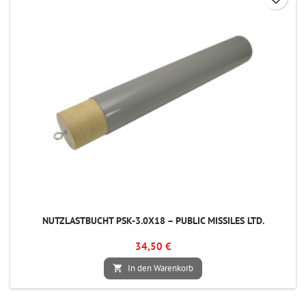
NUTZLASTBUCHT PSK-3.0X18 – PUBLIC MISSILES LTD.
34,50 €
In den Warenkorb
