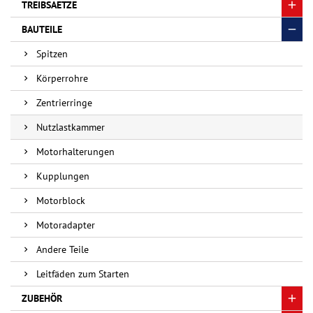
TREIBSAETZE
BAUTEILE
Spitzen
Körperrohre
Zentrierringe
Nutzlastkammer
Motorhalterungen
Kupplungen
Motorblock
Motoradapter
Andere Teile
Leitfäden zum Starten
ZUBEHÖR