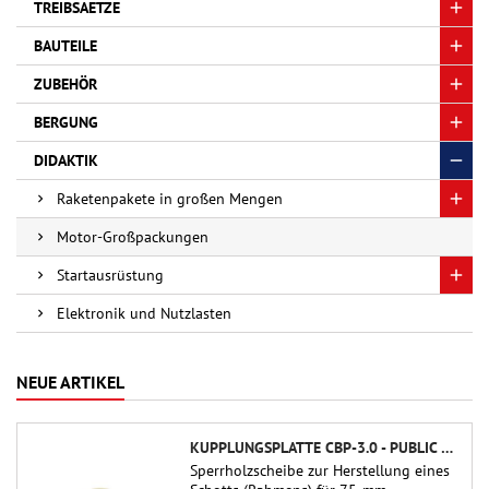
TREIBSAETZE
BAUTEILE
ZUBEHÖR
BERGUNG
DIDAKTIK
Raketenpakete in großen Mengen
Motor-Großpackungen
Startausrüstung
Elektronik und Nutzlasten
NEUE ARTIKEL
KUPPLUNGSPLATTE CBP-3.0 - PUBLIC MISSILES LTD.
Sperrholzscheibe zur Herstellung eines