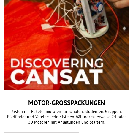
MOTOR-GROSSPACKUNGEN
Kisten mit Raketenmotoren für Schulen, Studenten, Gruppen,
Pfadfinder und Vereine. Jede Kiste enthält normalerweise 24 oder
30 Motoren mit Anleitungen und Startern.