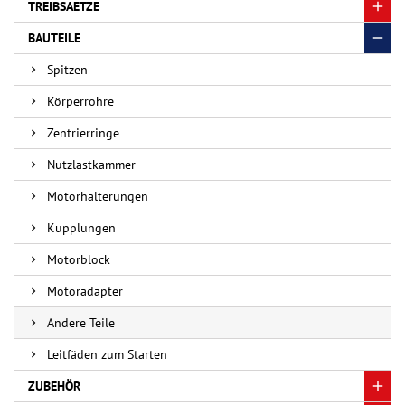
TREIBSAETZE
BAUTEILE
Spitzen
Körperrohre
Zentrierringe
Nutzlastkammer
Motorhalterungen
Kupplungen
Motorblock
Motoradapter
Andere Teile
Leitfäden zum Starten
ZUBEHÖR