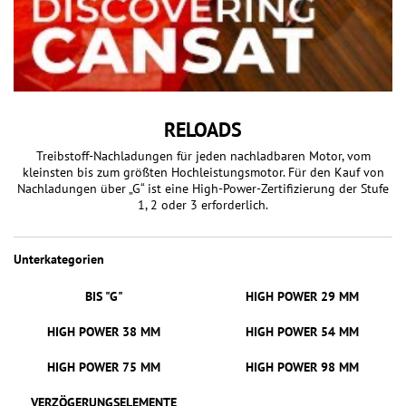
RELOADS
Treibstoff-Nachladungen für jeden nachladbaren Motor, vom
kleinsten bis zum größten Hochleistungsmotor. Für den Kauf von
Nachladungen über „G“ ist eine High-Power-Zertifizierung der Stufe
1, 2 oder 3 erforderlich.
Unterkategorien
BIS "G"
HIGH POWER 29 MM
HIGH POWER 38 MM
HIGH POWER 54 MM
HIGH POWER 75 MM
HIGH POWER 98 MM
VERZÖGERUNGSELEMENTE