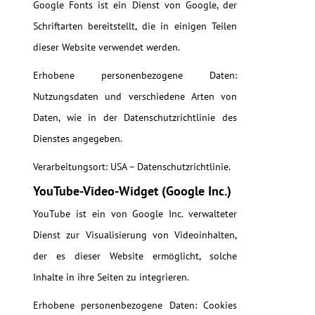
Google Fonts ist ein Dienst von Google, der
Schriftarten bereitstellt, die in einigen Teilen
dieser Website verwendet werden.
Erhobene personenbezogene Daten:
Nutzungsdaten und verschiedene Arten von
Daten, wie in der Datenschutzrichtlinie des
Dienstes angegeben.
Verarbeitungsort: USA – Datenschutzrichtlinie.
YouTube-Video-Widget (Google Inc.)
YouTube ist ein von Google Inc. verwalteter
Dienst zur Visualisierung von Videoinhalten,
der es dieser Website ermöglicht, solche
Inhalte in ihre Seiten zu integrieren.
Erhobene personenbezogene Daten: Cookies