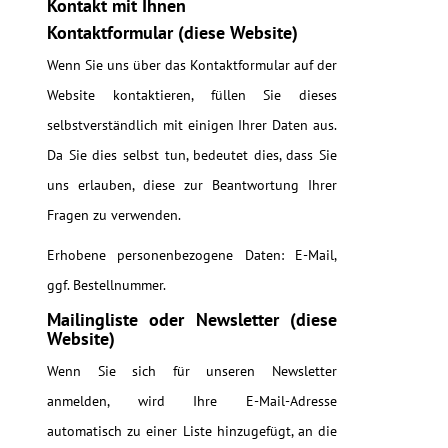
Kontakt mit Ihnen
Kontaktformular (diese Website)
Wenn Sie uns über das Kontaktformular auf der
Website kontaktieren, füllen Sie dieses
selbstverständlich mit einigen Ihrer Daten aus.
Da Sie dies selbst tun, bedeutet dies, dass Sie
uns erlauben, diese zur Beantwortung Ihrer
Fragen zu verwenden.
Erhobene personenbezogene Daten: E-Mail,
ggf. Bestellnummer.
Mailingliste oder Newsletter (diese
Website)
Wenn Sie sich für unseren Newsletter
anmelden, wird Ihre E-Mail-Adresse
automatisch zu einer Liste hinzugefügt, an die