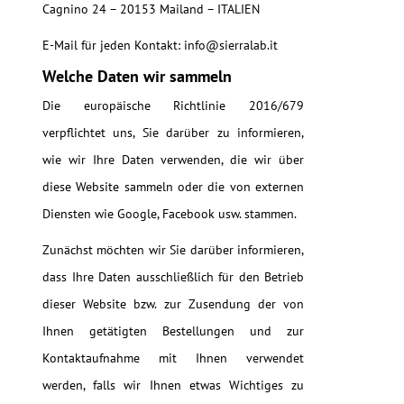
Cagnino 24 – 20153 Mailand – ITALIEN
E-Mail für jeden Kontakt:
info@sierralab.it
Welche Daten wir sammeln
Die europäische Richtlinie 2016/679
verpflichtet uns, Sie darüber zu informieren,
wie wir Ihre Daten verwenden, die wir über
diese Website sammeln oder die von externen
Diensten wie Google, Facebook usw. stammen.
Zunächst möchten wir Sie darüber informieren,
dass Ihre Daten ausschließlich für den Betrieb
dieser Website bzw. zur Zusendung der von
Ihnen getätigten Bestellungen und zur
Kontaktaufnahme mit Ihnen verwendet
werden, falls wir Ihnen etwas Wichtiges zu