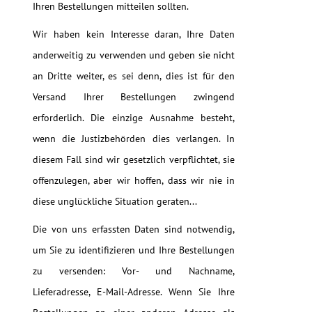
Ihren Bestellungen mitteilen sollten.
Wir haben kein Interesse daran, Ihre Daten
anderweitig zu verwenden und geben sie nicht
an Dritte weiter, es sei denn, dies ist für den
Versand Ihrer Bestellungen zwingend
erforderlich. Die einzige Ausnahme besteht,
wenn die Justizbehörden dies verlangen. In
diesem Fall sind wir gesetzlich verpflichtet, sie
offenzulegen, aber wir hoffen, dass wir nie in
diese unglückliche Situation geraten...
Die von uns erfassten Daten sind notwendig,
um Sie zu identifizieren und Ihre Bestellungen
zu versenden: Vor- und Nachname,
Lieferadresse, E-Mail-Adresse. Wenn Sie Ihre