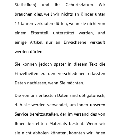
Statistiken) und Ihr Geburtsdatum. Wir
brauchen dies, weil wir nichts an Kinder unter
13 Jahren verkaufen dürfen, wenn sie nicht von
einem Elternteil unterstützt werden, und
einige Artikel nur an Erwachsene verkauft
werden dürfen.
Sie können jedoch später in diesem Text die
Einzelheiten zu den verschiedenen erfassten
Daten nachlesen, wenn Sie möchten.
Die von uns erfassten Daten sind obligatorisch,
d. h. sie werden verwendet, um Ihnen unseren
Service bereitzustellen, der im Versand des von
Ihnen bestellten Materials besteht. Wenn wir
sie nicht abholen könnten, könnten wir Ihnen