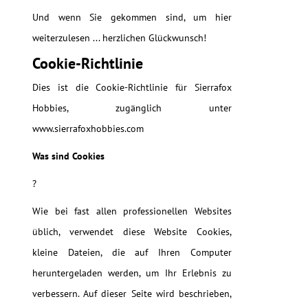
Und wenn Sie gekommen sind, um hier
weiterzulesen ... herzlichen Glückwunsch!
Cookie-Richtlinie
Dies ist die Cookie-Richtlinie für Sierrafox
Hobbies, zugänglich unter
www.sierrafoxhobbies.com
Was sind Cookies
?
Wie bei fast allen professionellen Websites
üblich, verwendet diese Website Cookies,
kleine Dateien, die auf Ihren Computer
heruntergeladen werden, um Ihr Erlebnis zu
verbessern. Auf dieser Seite wird beschrieben,