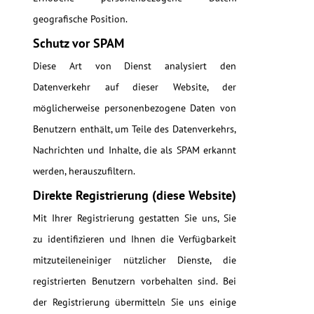
geografische Position.
Schutz vor SPAM
Diese Art von Dienst analysiert den
Datenverkehr auf dieser Website, der
möglicherweise personenbezogene Daten von
Benutzern enthält, um Teile des Datenverkehrs,
Nachrichten und Inhalte, die als SPAM erkannt
werden, herauszufiltern.
Direkte Registrierung (diese Website)
Mit Ihrer Registrierung gestatten Sie uns, Sie
zu identifizieren und Ihnen die Verfügbarkeit
mitzuteileneiniger nützlicher Dienste, die
registrierten Benutzern vorbehalten sind. Bei
der Registrierung übermitteln Sie uns einige