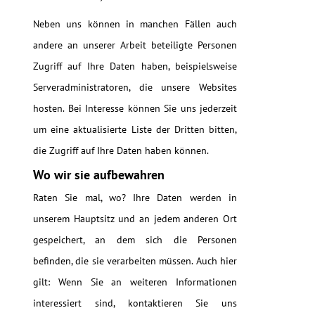
Neben uns können in manchen Fällen auch
andere an unserer Arbeit beteiligte Personen
Zugriff auf Ihre Daten haben, beispielsweise
Serveradministratoren, die unsere Websites
hosten. Bei Interesse können Sie uns jederzeit
um eine aktualisierte Liste der Dritten bitten,
die Zugriff auf Ihre Daten haben können.
Wo wir sie aufbewahren
Raten Sie mal, wo? Ihre Daten werden in
unserem Hauptsitz und an jedem anderen Ort
gespeichert, an dem sich die Personen
befinden, die sie verarbeiten müssen. Auch hier
gilt: Wenn Sie an weiteren Informationen
interessiert sind, kontaktieren Sie uns