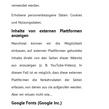
verwendet werden.
Erhobene personenbezogene Daten: Cookies
und Nutzungsdaten.
Inhalte von externen Plattformen
anzeigen
Manchmal können wir die Möglichkeit
einbauen, auf externen Plattformen gehostete
Inhalte direkt von den Seiten dieser Website
aus anzuzeigen (z. B. YouTube-Videos). In
diesem Fall ist es möglich, dass diese externen
Plattformen die Verkehrsdaten der Seiten
erfassen, von denen aus sie aufgerufen werden.
Aber wir wissen nicht wie...
Google Fonts (Google Inc.)