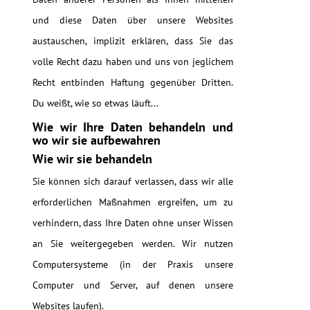
und diese Daten über unsere Websites
austauschen, implizit erklären, dass Sie das
volle Recht dazu haben und uns von jeglichem
Recht entbinden Haftung gegenüber Dritten.
Du weißt, wie so etwas läuft...
Wie wir Ihre Daten behandeln und
wo wir sie aufbewahren
Wie wir sie behandeln
Sie können sich darauf verlassen, dass wir alle
erforderlichen Maßnahmen ergreifen, um zu
verhindern, dass Ihre Daten ohne unser Wissen
an Sie weitergegeben werden. Wir nutzen
Computersysteme (in der Praxis unsere
Computer und Server, auf denen unsere
Websites laufen).