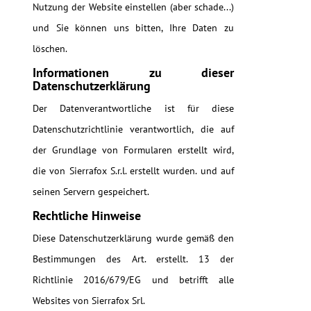
Nutzung der Website einstellen (aber schade...)
und Sie können uns bitten, Ihre Daten zu
löschen.
Informationen zu dieser
Datenschutzerklärung
Der Datenverantwortliche ist für diese
Datenschutzrichtlinie verantwortlich, die auf
der Grundlage von Formularen erstellt wird,
die von Sierrafox S.r.l. erstellt wurden. und auf
seinen Servern gespeichert.
Rechtliche Hinweise
Diese Datenschutzerklärung wurde gemäß den
Bestimmungen des Art. erstellt. 13 der
Richtlinie 2016/679/EG und betrifft alle
Websites von Sierrafox Srl.