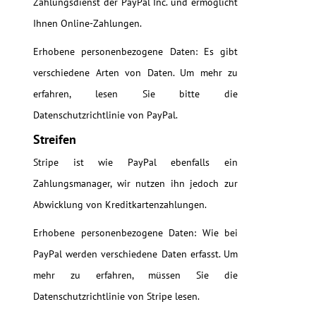
Zahlungsdienst der PayPal Inc. und ermöglicht
Ihnen Online-Zahlungen.
Erhobene personenbezogene Daten: Es gibt
verschiedene Arten von Daten. Um mehr zu
erfahren, lesen Sie bitte die
Datenschutzrichtlinie von PayPal.
Streifen
Stripe ist wie PayPal ebenfalls ein
Zahlungsmanager, wir nutzen ihn jedoch zur
Abwicklung von Kreditkartenzahlungen.
Erhobene personenbezogene Daten: Wie bei
PayPal werden verschiedene Daten erfasst. Um
mehr zu erfahren, müssen Sie die
Datenschutzrichtlinie von Stripe lesen.