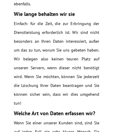
ebenfalls.
Wie lange behalten wir sie
Einfach: für die Zeit, die zur Erbringung der
Dienstleistung erforderlich ist. Wir sind nicht
besonders an Ihren Daten interessiert, außer
um das zu tun, worum Sie uns gebeten haben.
Wir belegen also keinen teuren Platz auf
unseren Servern, wenn dieser nicht benötigt
wird. Wenn Sie möchten, können Sie jederzeit
die Löschung Ihrer Daten beantragen und Sie
können sicher sein, dass wir dies umgehend
tun!
Welche Art von Daten erfassen wir?
Wenn Sie einer unserer Kunden sind, sind Sie
auf jeden Fall ein sehr kluger Mensch. Sie