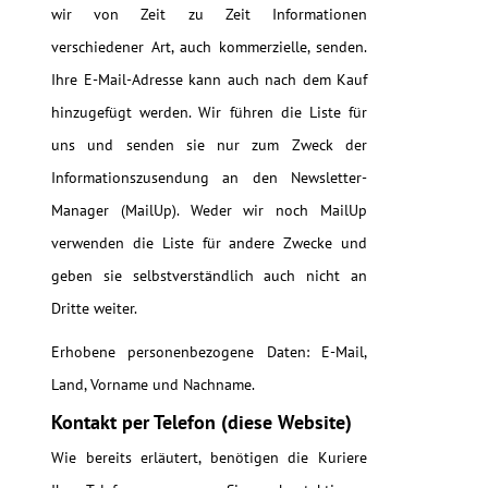
wir von Zeit zu Zeit Informationen
verschiedener Art, auch kommerzielle, senden.
Ihre E-Mail-Adresse kann auch nach dem Kauf
hinzugefügt werden. Wir führen die Liste für
uns und senden sie nur zum Zweck der
Informationszusendung an den Newsletter-
Manager (MailUp). Weder wir noch MailUp
verwenden die Liste für andere Zwecke und
geben sie selbstverständlich auch nicht an
Dritte weiter.
Erhobene personenbezogene Daten: E-Mail,
Land, Vorname und Nachname.
Kontakt per Telefon (diese Website)
Wie bereits erläutert, benötigen die Kuriere