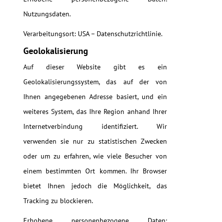
Nutzungsdaten.
Verarbeitungsort: USA – Datenschutzrichtlinie.
Geolokalisierung
Auf dieser Website gibt es ein
Geolokalisierungssystem, das auf der von
Ihnen angegebenen Adresse basiert, und ein
weiteres System, das Ihre Region anhand Ihrer
Internetverbindung identifiziert. Wir
verwenden sie nur zu statistischen Zwecken
oder um zu erfahren, wie viele Besucher von
einem bestimmten Ort kommen. Ihr Browser
bietet Ihnen jedoch die Möglichkeit, das
Tracking zu blockieren.
Erhobene personenbezogene Daten: