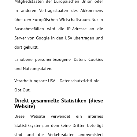
Mitgliedstaaten der Europäischen Union oder
in anderen Vertragsstaaten des Abkommens
über den Europäischen Wirtschaftsraum. Nur in
Ausnahmefällen wird die IP-Adresse an die
Server von Google in den USA übertragen und
dort gekürzt.
Erhobene personenbezogene Daten: Cookies
und Nutzungsdaten.
Verarbeitungsort: USA – Datenschutzrichtlinie –
Opt Out.
Direkt gesammelte Statistiken (diese
Website)
Diese Website verwendet ein internes
Statistiksystem, an dem keine Dritten beteiligt
sind und die Verkehrsdaten anonymisiert