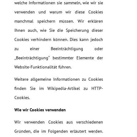
welche Informationen sie sammeln, wie wir sie
verwenden und warum wir diese Cookies
manchmal speichern müssen. Wir erklären
Ihnen auch, wie Sie die Speicherung dieser
Cookies verhindern können. Dies kann jedoch
zu einer Beeinträchtigung oder
„Beeinträchtigung“ bestimmter Elemente der
Website-Funktionalität führen.
Weitere allgemeine Informationen zu Cookies
finden Sie im Wikipedia-Artikel zu HTTP-
Cookies.
Wie wir Cookies verwenden
Wir verwenden Cookies aus verschiedenen
Gründen, die im Folgenden erläutert werden.