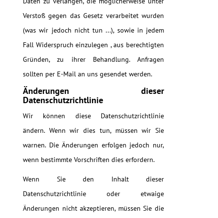
Daten zu verlangen, die möglicherweise unter
Verstoß gegen das Gesetz verarbeitet wurden
(was wir jedoch nicht tun ...), sowie in jedem
Fall Widerspruch einzulegen , aus berechtigten
Gründen, zu ihrer Behandlung. Anfragen
sollten per E-Mail an uns gesendet werden.
Änderungen dieser
Datenschutzrichtlinie
Wir können diese Datenschutzrichtlinie
ändern. Wenn wir dies tun, müssen wir Sie
warnen. Die Änderungen erfolgen jedoch nur,
wenn bestimmte Vorschriften dies erfordern.
Wenn Sie den Inhalt dieser
Datenschutzrichtlinie oder etwaige
Änderungen nicht akzeptieren, müssen Sie die