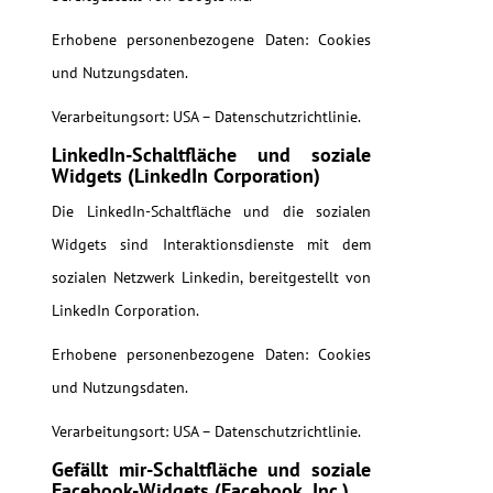
Erhobene personenbezogene Daten: Cookies
und Nutzungsdaten.
Verarbeitungsort: USA – Datenschutzrichtlinie.
LinkedIn-Schaltfläche und soziale
Widgets (LinkedIn Corporation)
Die LinkedIn-Schaltfläche und die sozialen
Widgets sind Interaktionsdienste mit dem
sozialen Netzwerk Linkedin, bereitgestellt von
LinkedIn Corporation.
Erhobene personenbezogene Daten: Cookies
und Nutzungsdaten.
Verarbeitungsort: USA – Datenschutzrichtlinie.
Gefällt mir-Schaltfläche und soziale
Facebook-Widgets (Facebook, Inc.)