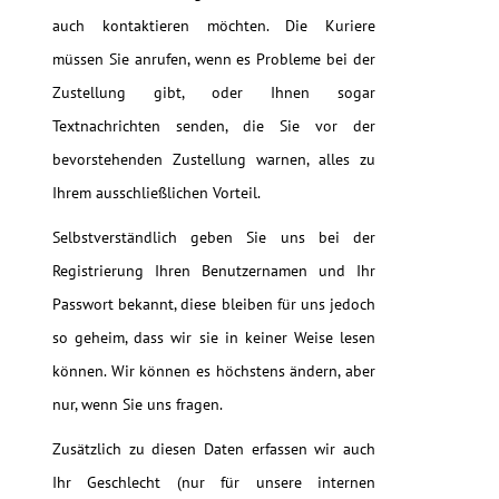
auch kontaktieren möchten. Die Kuriere
müssen Sie anrufen, wenn es Probleme bei der
Zustellung gibt, oder Ihnen sogar
Textnachrichten senden, die Sie vor der
bevorstehenden Zustellung warnen, alles zu
Ihrem ausschließlichen Vorteil.
Selbstverständlich geben Sie uns bei der
Registrierung Ihren Benutzernamen und Ihr
Passwort bekannt, diese bleiben für uns jedoch
so geheim, dass wir sie in keiner Weise lesen
können. Wir können es höchstens ändern, aber
nur, wenn Sie uns fragen.
Zusätzlich zu diesen Daten erfassen wir auch
Ihr Geschlecht (nur für unsere internen