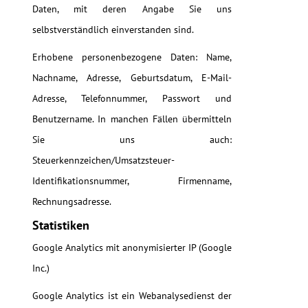
Daten, mit deren Angabe Sie uns
selbstverständlich einverstanden sind.
Erhobene personenbezogene Daten: Name,
Nachname, Adresse, Geburtsdatum, E-Mail-
Adresse, Telefonnummer, Passwort und
Benutzername. In manchen Fällen übermitteln
Sie uns auch:
Steuerkennzeichen/Umsatzsteuer-
Identifikationsnummer, Firmenname,
Rechnungsadresse.
Statistiken
Google Analytics mit anonymisierter IP (Google
Inc.)
Google Analytics ist ein Webanalysedienst der