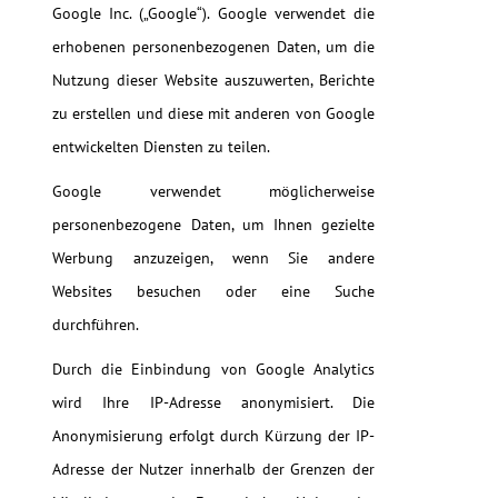
Google Inc. („Google“). Google verwendet die
erhobenen personenbezogenen Daten, um die
Nutzung dieser Website auszuwerten, Berichte
zu erstellen und diese mit anderen von Google
entwickelten Diensten zu teilen.
Google verwendet möglicherweise
personenbezogene Daten, um Ihnen gezielte
Werbung anzuzeigen, wenn Sie andere
Websites besuchen oder eine Suche
durchführen.
Durch die Einbindung von Google Analytics
wird Ihre IP-Adresse anonymisiert. Die
Anonymisierung erfolgt durch Kürzung der IP-
Adresse der Nutzer innerhalb der Grenzen der