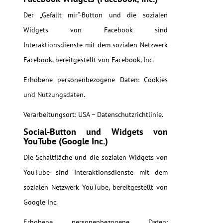
Der „Gefällt mir“-Button und die sozialen
Widgets von Facebook sind
Interaktionsdienste mit dem sozialen Netzwerk
Facebook, bereitgestellt von Facebook, Inc.
Erhobene personenbezogene Daten: Cookies
und Nutzungsdaten.
Verarbeitungsort: USA – Datenschutzrichtlinie.
Social-Button und Widgets von
YouTube (Google Inc.)
Die Schaltfläche und die sozialen Widgets von
YouTube sind Interaktionsdienste mit dem
sozialen Netzwerk YouTube, bereitgestellt von
Google Inc.
Erhobene personenbezogene Daten: