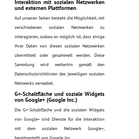
Interaktion mit sozialen Netzwerken
und externen Plattformen
Auf unseren Seiten besteht die Möglichkeit, mit
verschiedenen sozialen Netzwerken zu
interagieren, sodass es möglich ist, dass einige
Ihrer Daten von diesen sozialen Netzwerken
übermittelt oder gesammelt werden. Diese
Sammlung wird weiterhin gemäß den
Datenschutzrichtlinien des jeweiligen sozialen
Netzwerks verwaltet.
G+-Schaltfläche und soziale Widgets
von Google+ (Google Inc.)
Die G+-Schaltfläche und die sozialen Widgets
von Google+ sind Dienste für die Interaktion
mit dem sozialen Netzwerk Google+,
bereitgestellt von Google Inc.