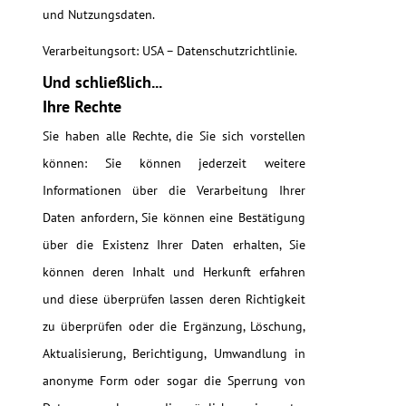
und Nutzungsdaten.
Verarbeitungsort: USA – Datenschutzrichtlinie.
Und schließlich...
Ihre Rechte
Sie haben alle Rechte, die Sie sich vorstellen
können: Sie können jederzeit weitere
Informationen über die Verarbeitung Ihrer
Daten anfordern, Sie können eine Bestätigung
über die Existenz Ihrer Daten erhalten, Sie
können deren Inhalt und Herkunft erfahren
und diese überprüfen lassen deren Richtigkeit
zu überprüfen oder die Ergänzung, Löschung,
Aktualisierung, Berichtigung, Umwandlung in
anonyme Form oder sogar die Sperrung von