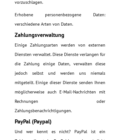
vorzuschlagen.
Erhobene personenbezogene Daten:
verschiedene Arten von Daten.
Zahlungsverwaltung
Einige Zahlungsarten werden von externen
Diensten verwaltet. Diese Dienste verlangen für
die Zahlung einige Daten, verwalten diese
jedoch selbst und werden uns niemals
mitgeteilt. Einige dieser Dienste senden Ihnen
möglicherweise auch E-Mail-Nachrichten mit
Rechnungen oder
Zahlungsbenachrichtigungen.
PayPal (Paypal)
Und wer kennt es nicht? PayPal ist ein