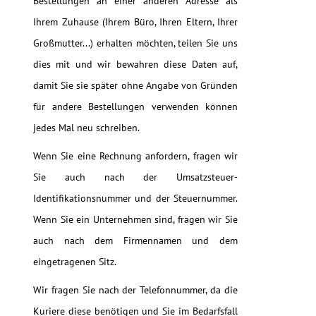
Bestellungen an einer anderen Adresse als
Ihrem Zuhause (Ihrem Büro, Ihren Eltern, Ihrer
Großmutter...) erhalten möchten, teilen Sie uns
dies mit und wir bewahren diese Daten auf,
damit Sie sie später ohne Angabe von Gründen
für andere Bestellungen verwenden können
jedes Mal neu schreiben.
Wenn Sie eine Rechnung anfordern, fragen wir
Sie auch nach der Umsatzsteuer-
Identifikationsnummer und der Steuernummer.
Wenn Sie ein Unternehmen sind, fragen wir Sie
auch nach dem Firmennamen und dem
eingetragenen Sitz.
Wir fragen Sie nach der Telefonnummer, da die
Kuriere diese benötigen und Sie im Bedarfsfall