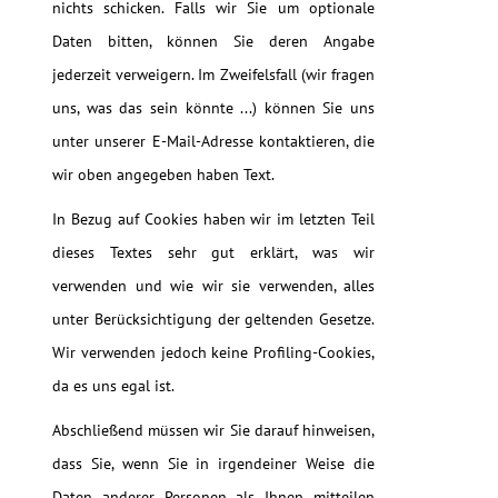
nichts schicken. Falls wir Sie um optionale
Daten bitten, können Sie deren Angabe
jederzeit verweigern. Im Zweifelsfall (wir fragen
uns, was das sein könnte ...) können Sie uns
unter unserer E-Mail-Adresse kontaktieren, die
wir oben angegeben haben Text.
In Bezug auf Cookies haben wir im letzten Teil
dieses Textes sehr gut erklärt, was wir
verwenden und wie wir sie verwenden, alles
unter Berücksichtigung der geltenden Gesetze.
Wir verwenden jedoch keine Profiling-Cookies,
da es uns egal ist.
Abschließend müssen wir Sie darauf hinweisen,
dass Sie, wenn Sie in irgendeiner Weise die
Daten anderer Personen als Ihnen mitteilen