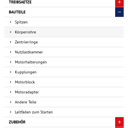
TREIBSAETZE
BAUTEILE
Spitzen
Körperrohre
Zentrierringe
Nutzlastkammer
Motorhalterungen
Kupplungen
Motorblock
Motoradapter
Andere Teile
Leitfäden zum Starten
ZUBEHÖR