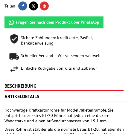
Teilen
Fragen Sie nach dem Produkt über WhatsApp
Sichere Zahlungen: Kreditkarte, PayPal,
Banküberweisung
Schneller Versand – Wir versenden weltweit
Einfache Rückgabe von Kits und Zubehör
BESCHREIBUNG
ARTIKELDETAILS
Hochwertige Kraftkartonröhre für Modellraketenrümpfe. Sie
entspricht der Estes BT-20 Röhre, hat jedoch eine dickere
Wandstärke und einen Außendurchmesser von 19,1 mm.
Diese Röhre ist stabiler als die normale Estes BT-20, hat aber den