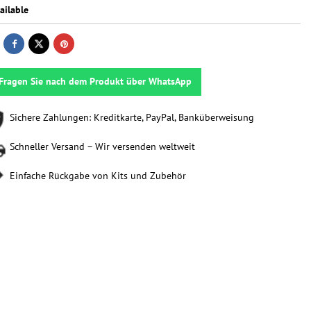
ailable
Fragen Sie nach dem Produkt über WhatsApp
Sichere Zahlungen: Kreditkarte, PayPal, Banküberweisung
Schneller Versand – Wir versenden weltweit
Einfache Rückgabe von Kits und Zubehör