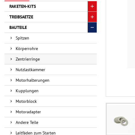
RAKETEN-KITS
TREIBSAETZE
BAUTEILE
Spitzen
Körperrohre
Zentrierringe
Nutzlastkammer
Motorhalterungen
Kupplungen
Motorblock
Motoradapter
Andere Teile
Leitfäden zum Starten