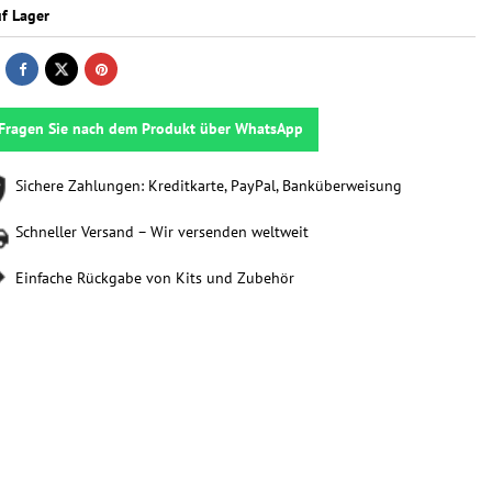
f Lager
Fragen Sie nach dem Produkt über WhatsApp
Sichere Zahlungen: Kreditkarte, PayPal, Banküberweisung
Schneller Versand – Wir versenden weltweit
Einfache Rückgabe von Kits und Zubehör