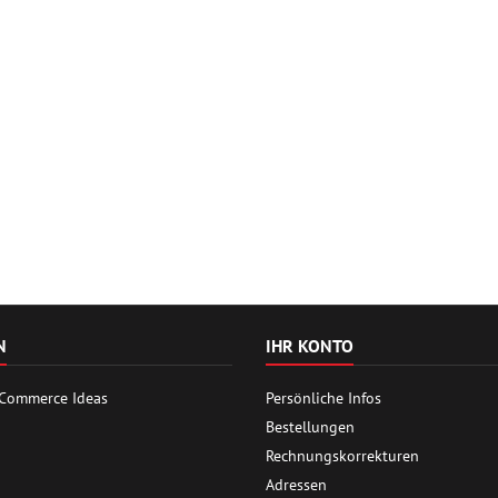
N
IHR KONTO
 Commerce Ideas
Persönliche Infos
Bestellungen
Rechnungskorrekturen
Adressen