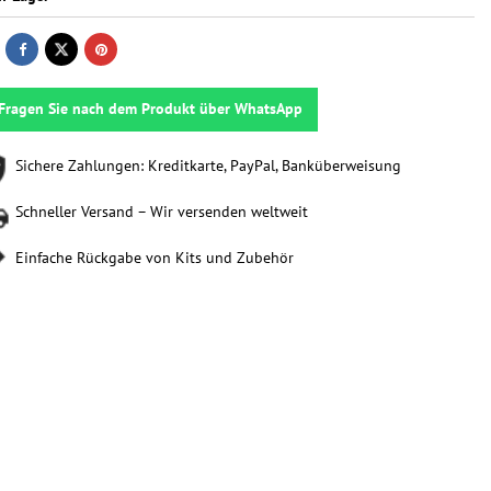
Fragen Sie nach dem Produkt über WhatsApp
Sichere Zahlungen: Kreditkarte, PayPal, Banküberweisung
Schneller Versand – Wir versenden weltweit
Einfache Rückgabe von Kits und Zubehör