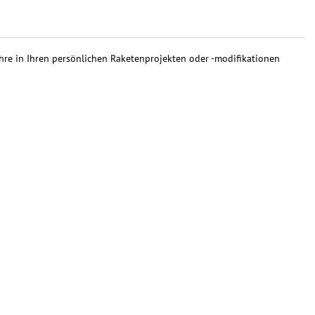
hre in Ihren persönlichen Raketenprojekten oder -modifikationen