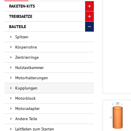
RAKETEN-KITS
TREIBSAETZE
BAUTEILE
Spitzen
Körperrohre
Zentrierringe
Nutzlastkammer
Motorhalterungen
Kupplungen
Motorblock
Motoradapter
Andere Teile
Leitfäden zum Starten