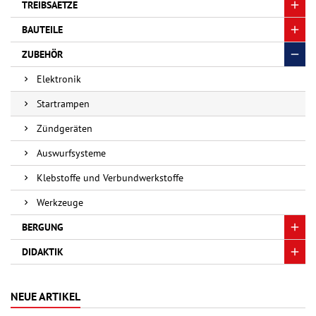
TREIBSAETZE
BAUTEILE
ZUBEHÖR
Elektronik
Startrampen
Zündgeräten
Auswurfsysteme
Klebstoffe und Verbundwerkstoffe
Werkzeuge
BERGUNG
DIDAKTIK
NEUE ARTIKEL