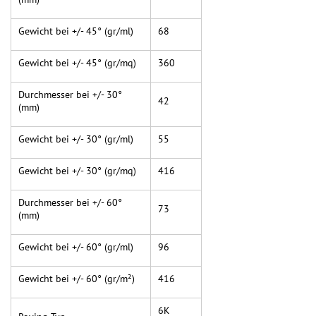
Gewicht bei +/- 45° (gr/ml)
68
Gewicht bei +/- 45° (gr/mq)
360
Durchmesser bei +/- 30°
42
(mm)
Gewicht bei +/- 30° (gr/ml)
55
Gewicht bei +/- 30° (gr/mq)
416
Durchmesser bei +/- 60°
73
(mm)
Gewicht bei +/- 60° (gr/ml)
96
Gewicht bei +/- 60° (gr/m²)
416
6K