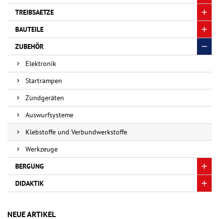
TREIBSAETZE
BAUTEILE
ZUBEHÖR
Elektronik
Startrampen
Zündgeräten
Auswurfsysteme
Klebstoffe und Verbundwerkstoffe
Werkzeuge
BERGUNG
DIDAKTIK
NEUE ARTIKEL