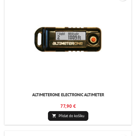
ALTIMETERONE ELECTRONIC ALTIMETER
77,90 €
Přidat do košíku
