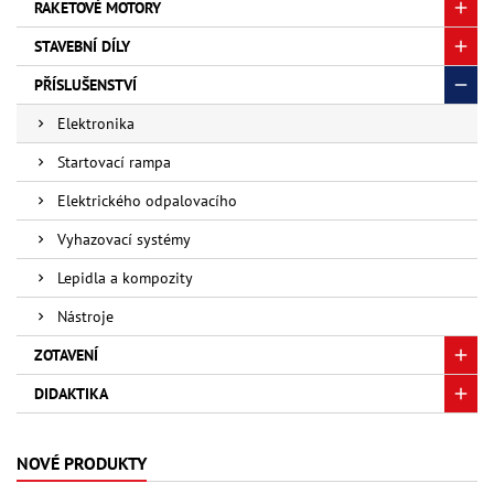
RAKETOVÉ MOTORY
STAVEBNÍ DÍLY
PŘÍSLUŠENSTVÍ
Elektronika
Startovací rampa
Elektrického odpalovacího
Vyhazovací systémy
Lepidla a kompozity
Nástroje
ZOTAVENÍ
DIDAKTIKA
NOVÉ PRODUKTY